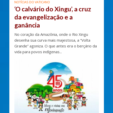
NOTÍCIAS DO VATICANO
‘O calvário do Xingu’, a cruz
da evangelização e a
ganância
No coração da Amazônia, onde o Rio Xingu
desenha sua curva mais majestosa, a “Volta
Grande” agoniza. O que antes era o berçário da
vida para povos indígenas...