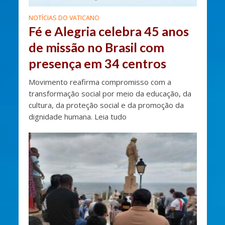
NOTÍCIAS DO VATICANO
Fé e Alegria celebra 45 anos
de missão no Brasil com
presença em 34 centros
Movimento reafirma compromisso com a
transformação social por meio da educação, da
cultura, da proteção social e da promoção da
dignidade humana. Leia tudo