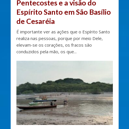
Pentecostes e a visão do
Espírito Santo em São Basílio
de Cesaréia
É importante ver as ações que o Espírito Santo
realiza nas pessoas, porque por meio Dele,
elevam-se os corações, os fracos são
conduzidos pela mão, os que...