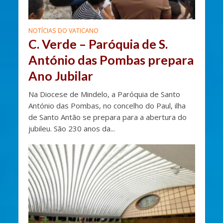
NOTÍCIAS DO VATICANO
C. Verde – Paróquia de S.
António das Pombas prepara
Ano Jubilar
Na Diocese de Mindelo, a Paróquia de Santo
António das Pombas, no concelho do Paul, ilha
de Santo Antão se prepara para a abertura do
jubileu. São 230 anos da...