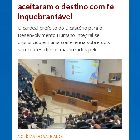
aceitaram o destino com fé
inquebrantável
O cardeal prefeito do Dicastério para o
Desenvolvimento Humano Integral se
pronunciou em uma conferência sobre dois
sacerdotes checos martirizados pelo...
NOTÍCIAS DO VATICANO