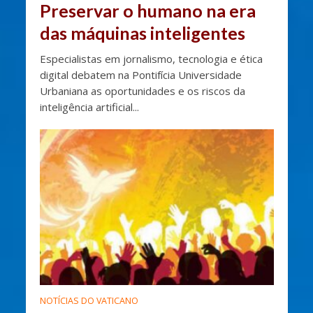
Preservar o humano na era
das máquinas inteligentes
Especialistas em jornalismo, tecnologia e ética
digital debatem na Pontifícia Universidade
Urbaniana as oportunidades e os riscos da
inteligência artificial...
NOTÍCIAS DO VATICANO