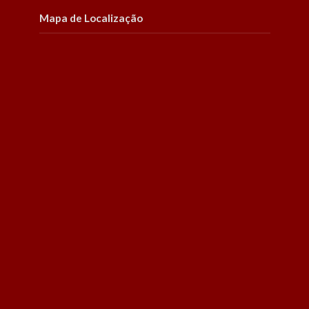
Mapa de Localização