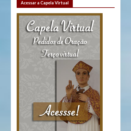
Acessar a Capela Virtual