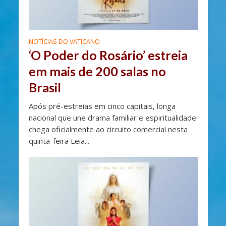
NOTÍCIAS DO VATICANO
‘O Poder do Rosário’ estreia
em mais de 200 salas no
Brasil
Após pré-estreias em cinco capitais, longa
nacional que une drama familiar e espiritualidade
chega oficialmente ao circuito comercial nesta
quinta-feira Leia...