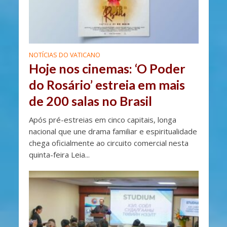
NOTÍCIAS DO VATICANO
Hoje nos cinemas: ‘O Poder
do Rosário’ estreia em mais
de 200 salas no Brasil
Após pré-estreias em cinco capitais, longa
nacional que une drama familiar e espiritualidade
chega oficialmente ao circuito comercial nesta
quinta-feira Leia...