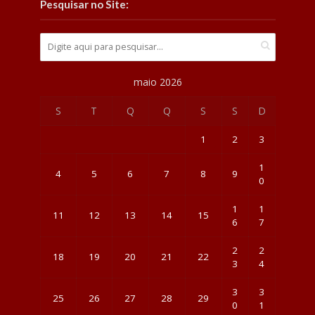
Pesquisar no Site:
maio 2026
S
T
Q
Q
S
S
D
1
2
3
1
4
5
6
7
8
9
0
1
1
11
12
13
14
15
6
7
2
2
18
19
20
21
22
3
4
3
3
25
26
27
28
29
0
1