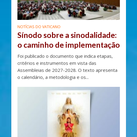
NOTÍCIAS DO VATICANO
Sínodo sobre a sinodalidade:
o caminho de implementação
Foi publicado o documento que indica etapas,
critérios e instrumentos em vista das
Assembleias de 2027-2028. O texto apresenta
o calendário, a metodologia e os...