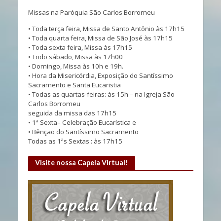
Missas na Paróquia São Carlos Borromeu
• Toda terça feira, Missa de Santo Antônio às 17h15
• Toda quarta feira, Missa de São José às 17h15
• Toda sexta feira, Missa às 17h15
• Todo sábado, Missa às 17h00
• Domingo, Missa às 10h e 19h.
• Hora da Misericórdia, Exposição do Santíssimo
Sacramento e Santa Eucaristia
• Todas as quartas-feiras: às 15h – na Igreja São
Carlos Borromeu
seguida da missa das 17h15
• 1ª Sexta– Celebração Eucarística e
• Bênção do Santíssimo Sacramento
Todas as 1ªs Sextas : às 17h15
Visite nossa Capela Virtual!