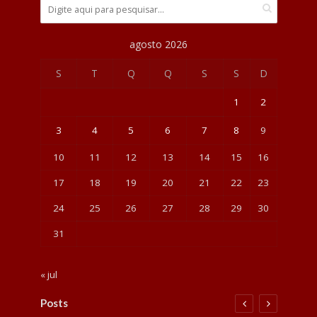
agosto 2026
S
T
Q
Q
S
S
D
1
2
3
4
5
6
7
8
9
10
11
12
13
14
15
16
17
18
19
20
21
22
23
24
25
26
27
28
29
30
31
« jul
Posts