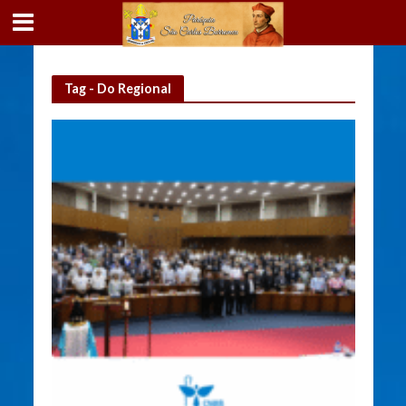
Tag - Do Regional