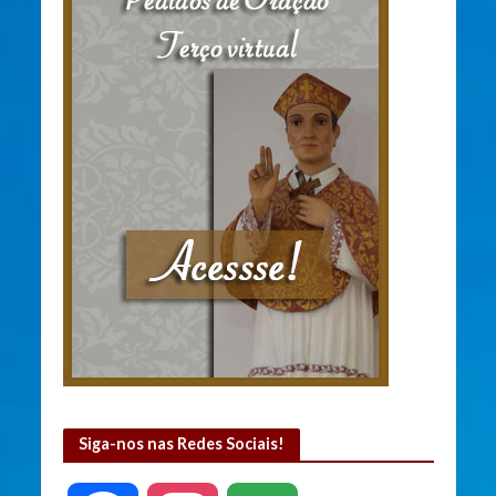
Siga-nos nas Redes Sociais!