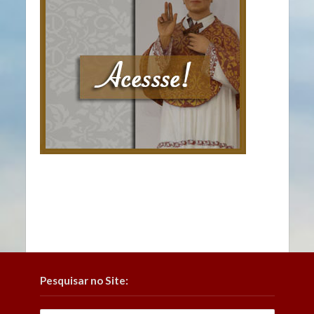
Pesquisar no Site: