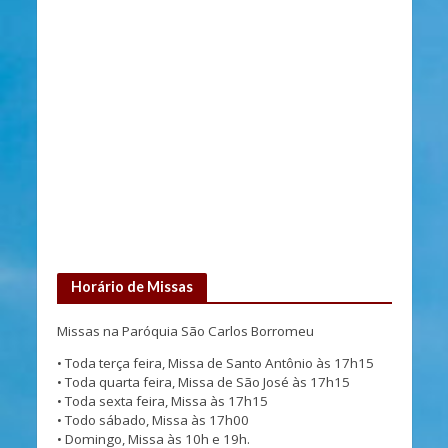
k
a
a
m
p
s
Horário de Missas
Missas na Paróquia São Carlos Borromeu
• Toda terça feira, Missa de Santo Antônio às 17h15
• Toda quarta feira, Missa de São José às 17h15
• Toda sexta feira, Missa às 17h15
• Todo sábado, Missa às 17h00
• Domingo, Missa às 10h e 19h.