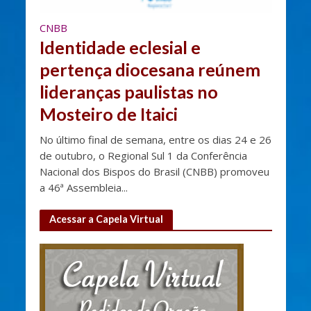
CNBB
Identidade eclesial e
pertença diocesana reúnem
lideranças paulistas no
Mosteiro de Itaici
No último final de semana, entre os dias 24 e 26
de outubro, o Regional Sul 1 da Conferência
Nacional dos Bispos do Brasil (CNBB) promoveu
a 46ª Assembleia...
Acessar a Capela Virtual