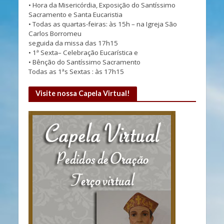
• Hora da Misericórdia, Exposição do Santíssimo
Sacramento e Santa Eucaristia
• Todas as quartas-feiras: às 15h – na Igreja São
Carlos Borromeu
seguida da missa das 17h15
• 1ª Sexta– Celebração Eucarística e
• Bênção do Santíssimo Sacramento
Todas as 1ªs Sextas : às 17h15
Visite nossa Capela Virtual!